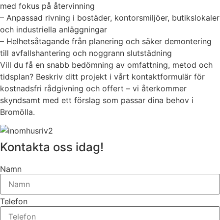
med fokus på återvinning
– Anpassad rivning i bostäder, kontorsmiljöer, butikslokaler
och industriella anläggningar
– Helhetsåtagande från planering och säker demontering
till avfallshantering och noggrann slutstädning
Vill du få en snabb bedömning av omfattning, metod och
tidsplan? Beskriv ditt projekt i vårt kontaktformulär för
kostnadsfri rådgivning och offert – vi återkommer
skyndsamt med ett förslag som passar dina behov i
Bromölla.
Kontakta oss idag!
Namn
Telefon