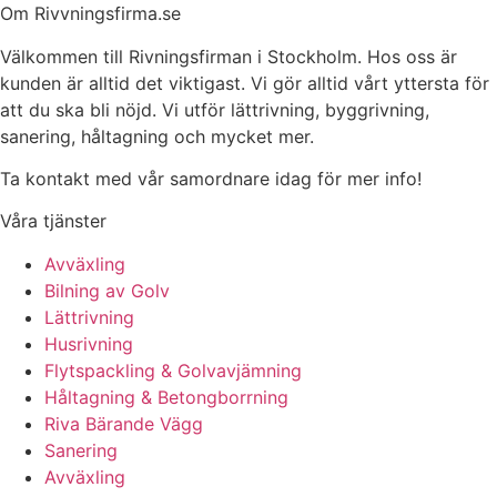
Om Rivvningsfirma.se
Välkommen till Rivningsfirman i Stockholm. Hos oss är
kunden är alltid det viktigast. Vi gör alltid vårt yttersta för
att du ska bli nöjd. Vi utför lättrivning, byggrivning,
sanering, håltagning och mycket mer.
Ta kontakt med vår samordnare idag för mer info!
Våra tjänster
Avväxling
Bilning av Golv
Lättrivning
Husrivning
Flytspackling & Golvavjämning
Håltagning & Betongborrning
Riva Bärande Vägg
Sanering
Avväxling