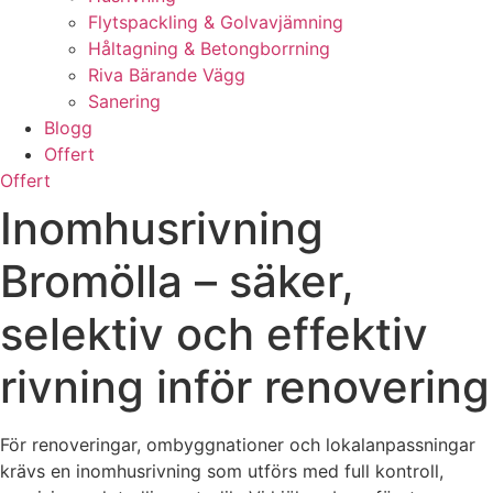
Flytspackling & Golvavjämning
Håltagning & Betongborrning
Riva Bärande Vägg
Sanering
Blogg
Offert
Offert
Inomhusrivning
Bromölla – säker,
selektiv och effektiv
rivning inför renovering
För renoveringar, ombyggnationer och lokalanpassningar
krävs en inomhusrivning som utförs med full kontroll,