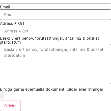
Email
Adress + Ort
Beskriv ert behov, förutsättningar, antal m2 & önskat
startdatum
Bifoga gärna eventuella dokument, bilder eller ritningar
Skicka