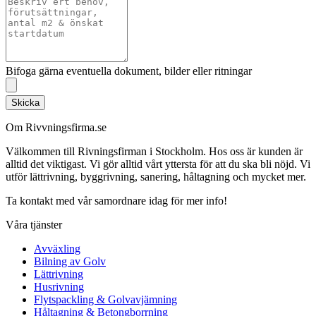
Bifoga gärna eventuella dokument, bilder eller ritningar
Skicka
Om Rivvningsfirma.se
Välkommen till Rivningsfirman i Stockholm. Hos oss är kunden är
alltid det viktigast. Vi gör alltid vårt yttersta för att du ska bli nöjd. Vi
utför lättrivning, byggrivning, sanering, håltagning och mycket mer.
Ta kontakt med vår samordnare idag för mer info!
Våra tjänster
Avväxling
Bilning av Golv
Lättrivning
Husrivning
Flytspackling & Golvavjämning
Håltagning & Betongborrning