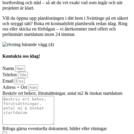
bortforsling och städ – så att du vet exakt vad som ingår och när
projektet är klart.
Vill du öppna upp planlösningen i ditt hem i Svärtinge på ett säkert
och snyggt sätt? Boka ett kostnadsfritt platsbesök redan idag. Ring
oss eller skicka en förfrågan – vi återkommer med offert och
preliminärt startdatum inom 24 timmar.
Kontakta oss idag!
Namn
Telefon
Email
Adress + Ort
Beskriv ert behov, förutsättningar, antal m2 & önskat startdatum
Bifoga gärna eventuella dokument, bilder eller ritningar