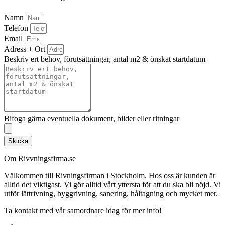
Namn
Telefon
Email
Adress + Ort
Beskriv ert behov, förutsättningar, antal m2 & önskat startdatum
Bifoga gärna eventuella dokument, bilder eller ritningar
Skicka
Om Rivvningsfirma.se
Välkommen till Rivningsfirman i Stockholm. Hos oss är kunden är
alltid det viktigast. Vi gör alltid vårt yttersta för att du ska bli nöjd. Vi
utför lättrivning, byggrivning, sanering, håltagning och mycket mer.
Ta kontakt med vår samordnare idag för mer info!