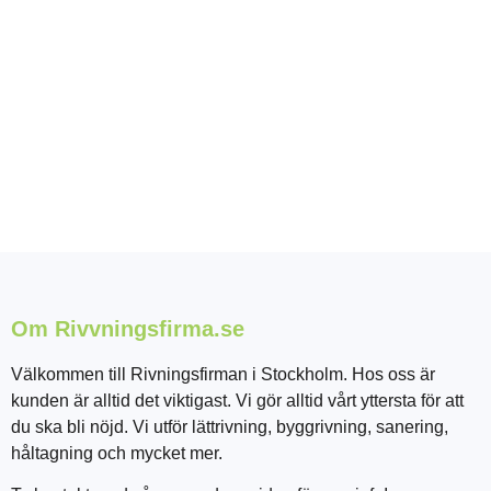
Om Rivvningsfirma.se
Välkommen till Rivningsfirman i Stockholm. Hos oss är
kunden är alltid det viktigast. Vi gör alltid vårt yttersta för att
du ska bli nöjd. Vi utför lättrivning, byggrivning, sanering,
håltagning och mycket mer.