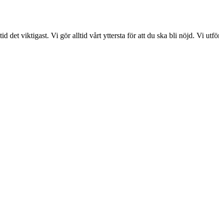
det viktigast. Vi gör alltid vårt yttersta för att du ska bli nöjd. Vi ut