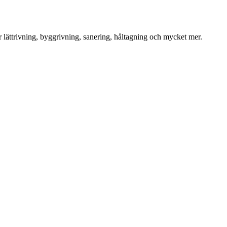
för lättrivning, byggrivning, sanering, håltagning och mycket mer.