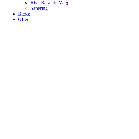
Riva Bärande Vägg
Sanering
Blogg
Offert