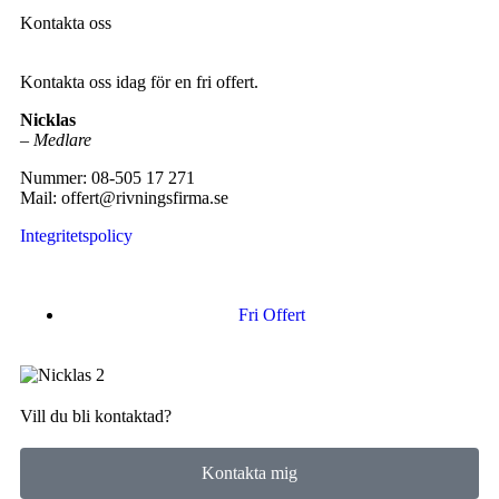
Kontakta oss
Kontakta oss idag för en fri offert.
Nicklas
–
Medlare
Nummer: 08-505 17 271
Mail: offert@rivningsfirma.se
Integritetspolicy
Fri Offert
Vill du bli kontaktad?
Kontakta mig