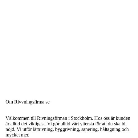
Om Rivvningsfirma.se
Välkommen till Rivningsfirman i Stockholm. Hos oss är kunden
är alltid det viktigast. Vi gör alltid vårt yttersta för att du ska bli
nöjd. Vi utför lättrivning, byggrivning, sanering, håltagning och
mycket mer.