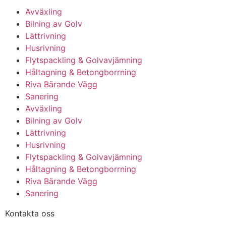
Avväxling
Bilning av Golv
Lättrivning
Husrivning
Flytspackling & Golvavjämning
Håltagning & Betongborrning
Riva Bärande Vägg
Sanering
Avväxling
Bilning av Golv
Lättrivning
Husrivning
Flytspackling & Golvavjämning
Håltagning & Betongborrning
Riva Bärande Vägg
Sanering
Kontakta oss