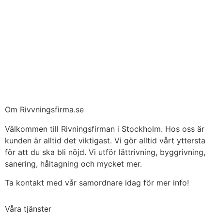
Om Rivvningsfirma.se
Välkommen till Rivningsfirman i Stockholm. Hos oss är
kunden är alltid det viktigast. Vi gör alltid vårt yttersta
för att du ska bli nöjd. Vi utför lättrivning, byggrivning,
sanering, håltagning och mycket mer.
Ta kontakt med vår samordnare idag för mer info!
Våra tjänster