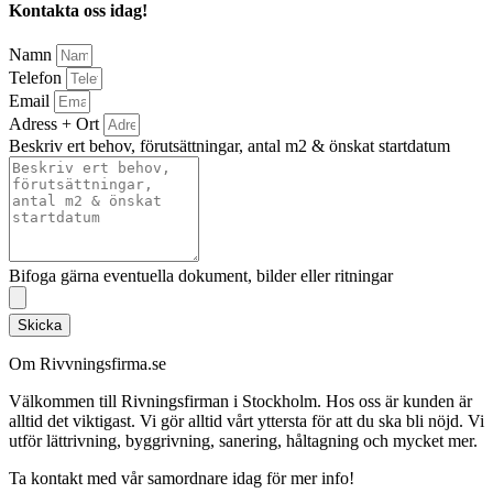
Kontakta oss idag!
Namn
Telefon
Email
Adress + Ort
Beskriv ert behov, förutsättningar, antal m2 & önskat startdatum
Bifoga gärna eventuella dokument, bilder eller ritningar
Skicka
Om Rivvningsfirma.se
Välkommen till Rivningsfirman i Stockholm. Hos oss är kunden är
alltid det viktigast. Vi gör alltid vårt yttersta för att du ska bli nöjd. Vi
utför lättrivning, byggrivning, sanering, håltagning och mycket mer.
Ta kontakt med vår samordnare idag för mer info!