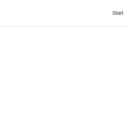
Start