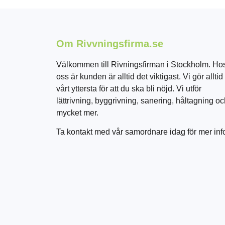
Om Rivvningsfirma.se
Välkommen till Rivningsfirman i Stockholm. Ho
oss är kunden är alltid det viktigast. Vi gör alltid
vårt yttersta för att du ska bli nöjd. Vi utför
lättrivning, byggrivning, sanering, håltagning o
mycket mer.
Ta kontakt med vår samordnare idag för mer inf