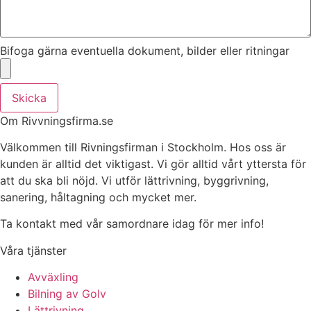
Bifoga gärna eventuella dokument, bilder eller ritningar
Skicka
Om Rivvningsfirma.se
Välkommen till Rivningsfirman i Stockholm. Hos oss är
kunden är alltid det viktigast. Vi gör alltid vårt yttersta för
att du ska bli nöjd. Vi utför lättrivning, byggrivning,
sanering, håltagning och mycket mer.
Ta kontakt med vår samordnare idag för mer info!
Våra tjänster
Avväxling
Bilning av Golv
Lättrivning