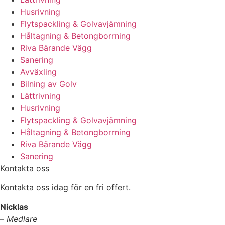
Husrivning
Flytspackling & Golvavjämning
Håltagning & Betongborrning
Riva Bärande Vägg
Sanering
Avväxling
Bilning av Golv
Lättrivning
Husrivning
Flytspackling & Golvavjämning
Håltagning & Betongborrning
Riva Bärande Vägg
Sanering
Kontakta oss
Kontakta oss idag för en fri offert.
Nicklas
–
Medlare