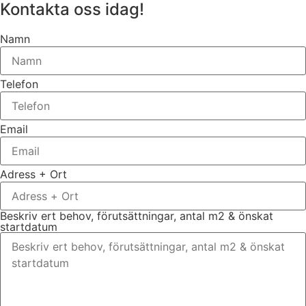
Kontakta oss idag!
Namn
Telefon
Email
Adress + Ort
Beskriv ert behov, förutsättningar, antal m2 & önskat
startdatum