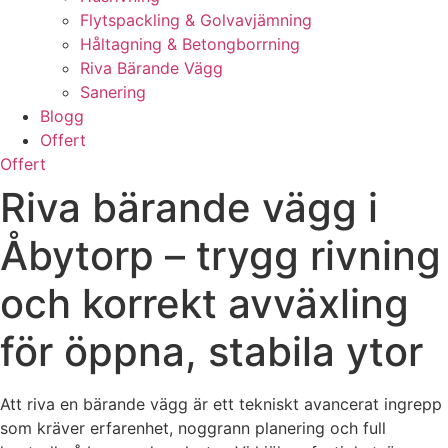
Flytspackling & Golvavjämning
Håltagning & Betongborrning
Riva Bärande Vägg
Sanering
Blogg
Offert
Offert
Riva bärande vägg i
Åbytorp – trygg rivning
och korrekt avväxling
för öppna, stabila ytor
Att riva en bärande vägg är ett tekniskt avancerat ingrepp
som kräver erfarenhet, noggrann planering och full