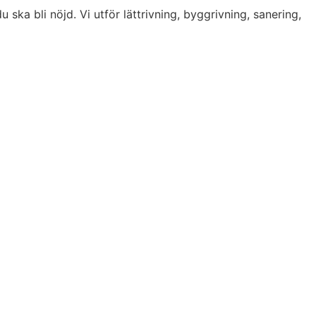
u ska bli nöjd. Vi utför lättrivning, byggrivning, sanering,