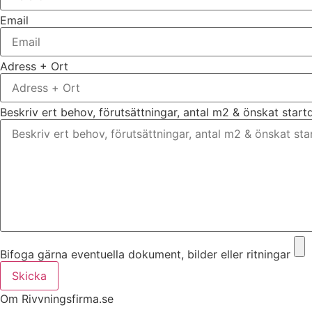
Email
Adress + Ort
Beskriv ert behov, förutsättningar, antal m2 & önskat star
Bifoga gärna eventuella dokument, bilder eller ritningar
Skicka
Om Rivvningsfirma.se