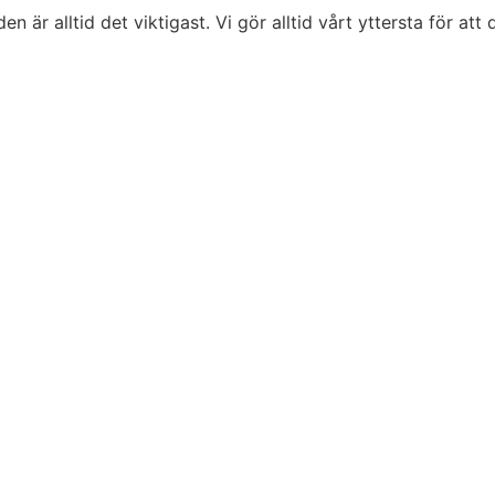
är alltid det viktigast. Vi gör alltid vårt yttersta för att d