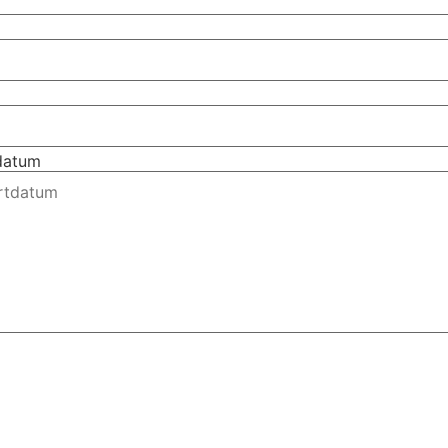
tdatum