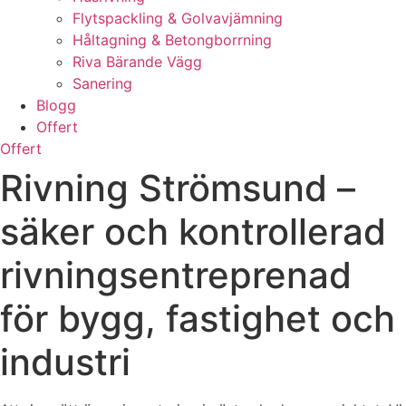
Flytspackling & Golvavjämning
Håltagning & Betongborrning
Riva Bärande Vägg
Sanering
Blogg
Offert
Offert
Rivning Strömsund –
säker och kontrollerad
rivningsentreprenad
för bygg, fastighet och
industri