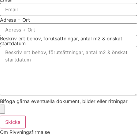
Adress + Ort
Beskriv ert behov, förutsättningar, antal m2 & önskat
startdatum
Bifoga gärna eventuella dokument, bilder eller ritningar
Skicka
Om Rivvningsfirma.se