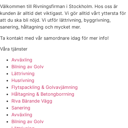
Välkommen till Rivningsfirman i Stockholm. Hos oss är
kunden är alltid det viktigast. Vi gör alltid vårt yttersta för
att du ska bli nöjd. Vi utför lättrivning, byggrivning,
sanering, håltagning och mycket mer.
Ta kontakt med vår samordnare idag för mer info!
Våra tjänster
Avväxling
Bilning av Golv
Lättrivning
Husrivning
Flytspackling & Golvavjämning
Håltagning & Betongborrning
Riva Bärande Vägg
Sanering
Avväxling
Bilning av Golv