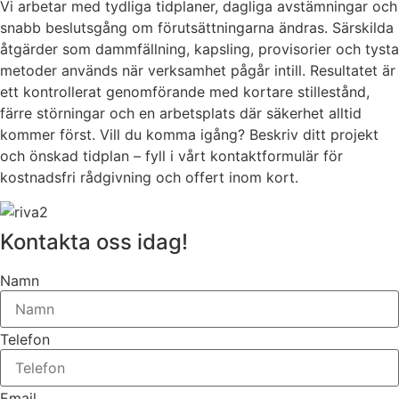
Vi arbetar med tydliga tidplaner, dagliga avstämningar och
snabb beslutsgång om förutsättningarna ändras. Särskilda
åtgärder som dammfällning, kapsling, provisorier och tysta
metoder används när verksamhet pågår intill. Resultatet är
ett kontrollerat genomförande med kortare stillestånd,
färre störningar och en arbetsplats där säkerhet alltid
kommer först. Vill du komma igång? Beskriv ditt projekt
och önskad tidplan – fyll i vårt kontaktformulär för
kostnadsfri rådgivning och offert inom kort.
Kontakta oss idag!
Namn
Telefon
Email