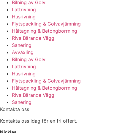
Bilning av Golv
Lättrivning
Husrivning
Flytspackling & Golvavjämning
Håltagning & Betongborrning
Riva Bärande Vägg
Sanering
Avväxling
Bilning av Golv
Lättrivning
Husrivning
Flytspackling & Golvavjämning
Håltagning & Betongborrning
Riva Bärande Vägg
Sanering
Kontakta oss
Kontakta oss idag för en fri offert.
Nicklas