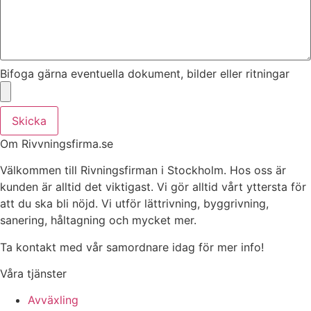
Bifoga gärna eventuella dokument, bilder eller ritningar
Skicka
Om Rivvningsfirma.se
Välkommen till Rivningsfirman i Stockholm. Hos oss är
kunden är alltid det viktigast. Vi gör alltid vårt yttersta för
att du ska bli nöjd. Vi utför lättrivning, byggrivning,
sanering, håltagning och mycket mer.
Ta kontakt med vår samordnare idag för mer info!
Våra tjänster
Avväxling