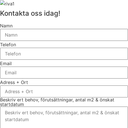
Kontakta oss idag!
Namn
Telefon
Email
Adress + Ort
Beskriv ert behov, förutsättningar, antal m2 & önskat
startdatum