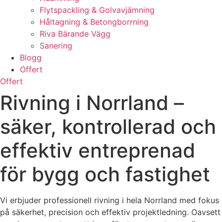
Flytspackling & Golvavjämning
Håltagning & Betongborrning
Riva Bärande Vägg
Sanering
Blogg
Offert
Offert
Rivning i Norrland –
säker, kontrollerad och
effektiv entreprenad
för bygg och fastighet
Vi erbjuder professionell rivning i hela Norrland med fokus
på säkerhet, precision och effektiv projektledning. Oavsett