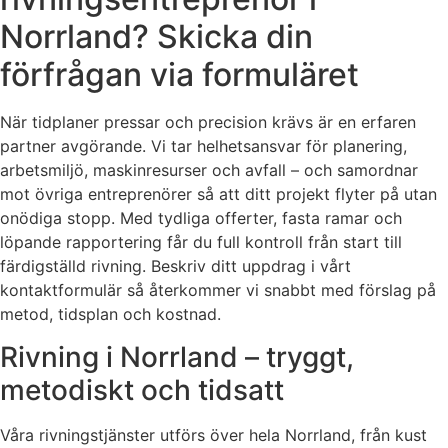
Norrland? Skicka din
förfrågan via formuläret
När tidplaner pressar och precision krävs är en erfaren
partner avgörande. Vi tar helhetsansvar för planering,
arbetsmiljö, maskinresurser och avfall – och samordnar
mot övriga entreprenörer så att ditt projekt flyter på utan
onödiga stopp. Med tydliga offerter, fasta ramar och
löpande rapportering får du full kontroll från start till
färdigställd rivning. Beskriv ditt uppdrag i vårt
kontaktformulär så återkommer vi snabbt med förslag på
metod, tidsplan och kostnad.
Rivning i Norrland – tryggt,
metodiskt och tidsatt
Våra rivningstjänster utförs över hela Norrland, från kust