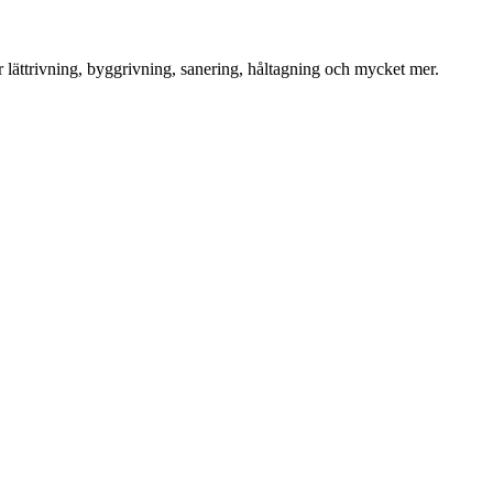
för lättrivning, byggrivning, sanering, håltagning och mycket mer.