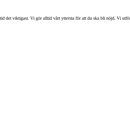
det viktigast. Vi gör alltid vårt yttersta för att du ska bli nöjd. Vi ut