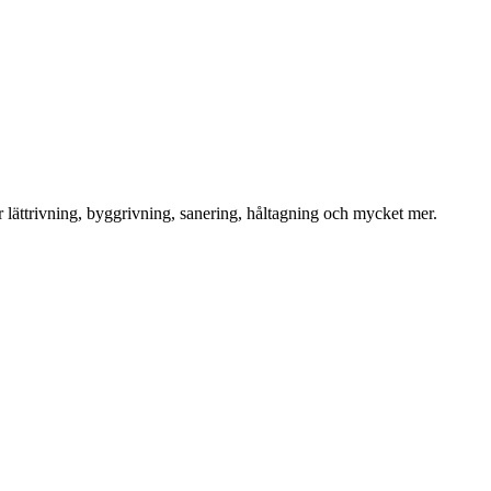
för lättrivning, byggrivning, sanering, håltagning och mycket mer.