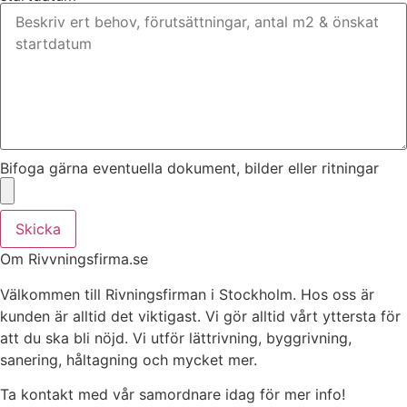
Bifoga gärna eventuella dokument, bilder eller ritningar
Skicka
Om Rivvningsfirma.se
Välkommen till Rivningsfirman i Stockholm. Hos oss är
kunden är alltid det viktigast. Vi gör alltid vårt yttersta för
att du ska bli nöjd. Vi utför lättrivning, byggrivning,
sanering, håltagning och mycket mer.
Ta kontakt med vår samordnare idag för mer info!