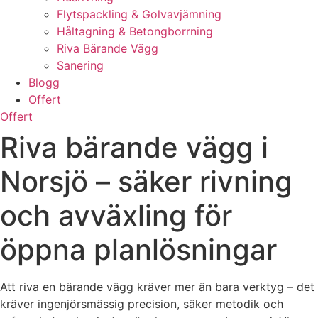
Flytspackling & Golvavjämning
Håltagning & Betongborrning
Riva Bärande Vägg
Sanering
Blogg
Offert
Offert
Riva bärande vägg i
Norsjö – säker rivning
och avväxling för
öppna planlösningar
Att riva en bärande vägg kräver mer än bara verktyg – det
kräver ingenjörsmässig precision, säker metodik och