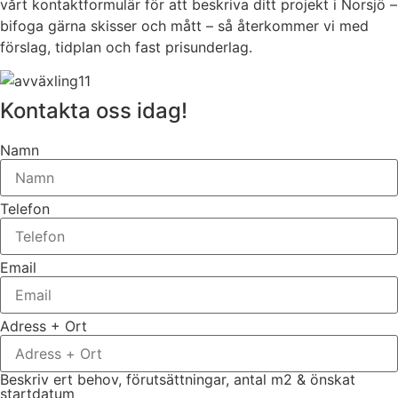
vårt kontaktformulär för att beskriva ditt projekt i Norsjö –
bifoga gärna skisser och mått – så återkommer vi med
förslag, tidplan och fast prisunderlag.
Kontakta oss idag!
Namn
Telefon
Email
Adress + Ort
Beskriv ert behov, förutsättningar, antal m2 & önskat
startdatum