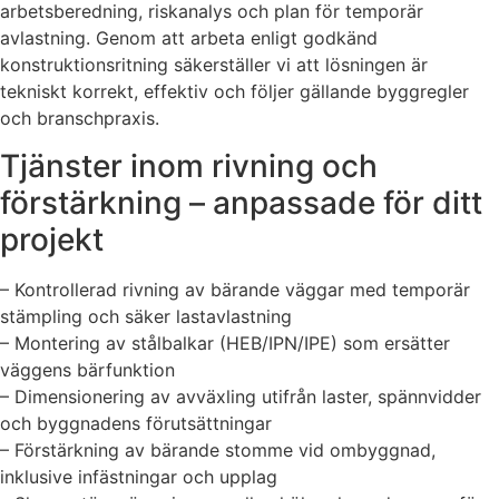
arbetsberedning, riskanalys och plan för temporär
avlastning. Genom att arbeta enligt godkänd
konstruktionsritning säkerställer vi att lösningen är
tekniskt korrekt, effektiv och följer gällande byggregler
och branschpraxis.
Tjänster inom rivning och
förstärkning – anpassade för ditt
projekt
– Kontrollerad rivning av bärande väggar med temporär
stämpling och säker lastavlastning
– Montering av stålbalkar (HEB/IPN/IPE) som ersätter
väggens bärfunktion
– Dimensionering av avväxling utifrån laster, spännvidder
och byggnadens förutsättningar
– Förstärkning av bärande stomme vid ombyggnad,
inklusive infästningar och upplag