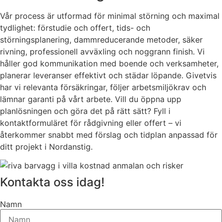
Vår process är utformad för minimal störning och maximal
tydlighet: förstudie och offert, tids- och
störningsplanering, dammreducerande metoder, säker
rivning, professionell avväxling och noggrann finish. Vi
håller god kommunikation med boende och verksamheter,
planerar leveranser effektivt och städar löpande. Givetvis
har vi relevanta försäkringar, följer arbetsmiljökrav och
lämnar garanti på vårt arbete. Vill du öppna upp
planlösningen och göra det på rätt sätt? Fyll i
kontaktformuläret för rådgivning eller offert – vi
återkommer snabbt med förslag och tidplan anpassad för
ditt projekt i Nordanstig.
Kontakta oss idag!
Namn