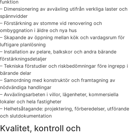
funktion
– Dimensionering av avväxling utifrån verkliga laster och
spännvidder
– Förstärkning av stomme vid renovering och
ombyggnation i äldre och nya hus
– Skapande av öppning mellan kök och vardagsrum för
luftigare planlösning
– Installation av pelare, balkskor och andra bärande
förstärkningsdetaljer
– Tekniska förstudier och riskbedömningar före ingrepp i
bärande delar
– Samordning med konstruktör och framtagning av
nödvändiga handlingar
– Avväxlingsarbeten i villor, lägenheter, kommersiella
lokaler och hela fastigheter
– Helhetsåtagande: projektering, förberedelser, utförande
och slutdokumentation
Kvalitet, kontroll och