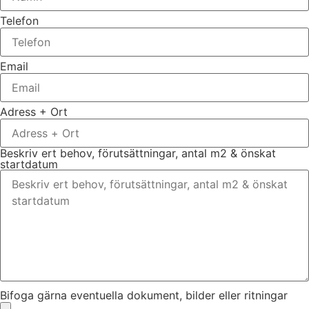
Telefon
Email
Adress + Ort
Beskriv ert behov, förutsättningar, antal m2 & önskat
startdatum
Bifoga gärna eventuella dokument, bilder eller ritningar