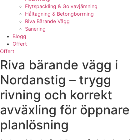
Flytspackling & Golvavjämning
Håltagning & Betongborrning
Riva Bärande Vägg
Sanering
Blogg
Offert
Offert
Riva bärande vägg i
Nordanstig – trygg
rivning och korrekt
avväxling för öppnare
planlösning