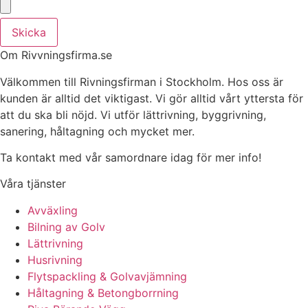
Skicka
Om Rivvningsfirma.se
Välkommen till Rivningsfirman i Stockholm. Hos oss är
kunden är alltid det viktigast. Vi gör alltid vårt yttersta för
att du ska bli nöjd. Vi utför lättrivning, byggrivning,
sanering, håltagning och mycket mer.
Ta kontakt med vår samordnare idag för mer info!
Våra tjänster
Avväxling
Bilning av Golv
Lättrivning
Husrivning
Flytspackling & Golvavjämning
Håltagning & Betongborrning