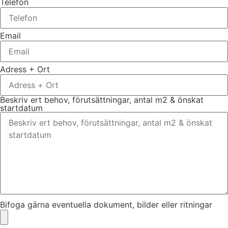
Telefon
Email
Adress + Ort
Beskriv ert behov, förutsättningar, antal m2 & önskat
startdatum
Bifoga gärna eventuella dokument, bilder eller ritningar