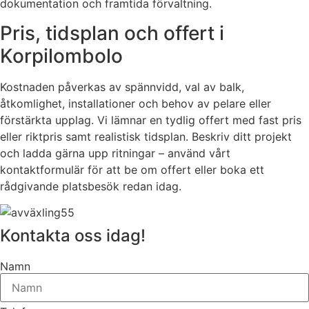
dokumentation och framtida förvaltning.
Pris, tidsplan och offert i
Korpilombolo
Kostnaden påverkas av spännvidd, val av balk,
åtkomlighet, installationer och behov av pelare eller
förstärkta upplag. Vi lämnar en tydlig offert med fast pris
eller riktpris samt realistisk tidsplan. Beskriv ditt projekt
och ladda gärna upp ritningar – använd vårt
kontaktformulär för att be om offert eller boka ett
rådgivande platsbesök redan idag.
Kontakta oss idag!
Namn