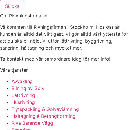
Skicka
Om Rivvningsfirma.se
Välkommen till Rivningsfirman i Stockholm. Hos oss är
kunden är alltid det viktigast. Vi gör alltid vårt yttersta för
att du ska bli nöjd. Vi utför lättrivning, byggrivning,
sanering, håltagning och mycket mer.
Ta kontakt med vår samordnare idag för mer info!
Våra tjänster
Avväxling
Bilning av Golv
Lättrivning
Husrivning
Flytspackling & Golvavjämning
Håltagning & Betongborrning
Riva Bärande Vägg
Sanering