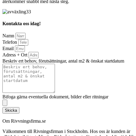
återkommer snabbt med nästa steg.
Kontakta oss idag!
Namn
Telefon
Email
Adress + Ort
Beskriv ert behov, förutsättningar, antal m2 & önskat startdatum
Bifoga gärna eventuella dokument, bilder eller ritningar
Skicka
Om Rivvningsfirma.se
Välkommen till Rivningsfirman i Stockholm. Hos oss är kunden är