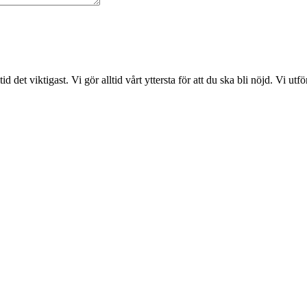
det viktigast. Vi gör alltid vårt yttersta för att du ska bli nöjd. Vi ut