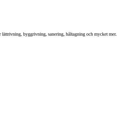
för lättrivning, byggrivning, sanering, håltagning och mycket mer.