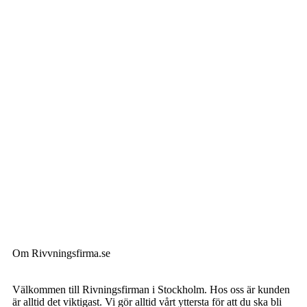
Om Rivvningsfirma.se
Välkommen till Rivningsfirman i Stockholm. Hos oss är kunden
är alltid det viktigast. Vi gör alltid vårt yttersta för att du ska bli