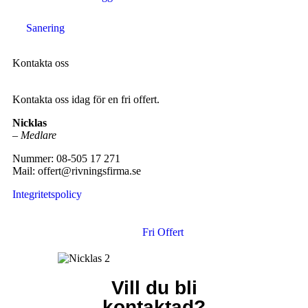
Sanering
Kontakta oss
Kontakta oss idag för en fri offert.
Nicklas
–
Medlare
Nummer: 08-505 17 271
Mail: offert@rivningsfirma.se
Integritetspolicy
Fri Offert
Vill du bli
kontaktad?