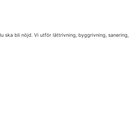
u ska bli nöjd. Vi utför lättrivning, byggrivning, sanering,