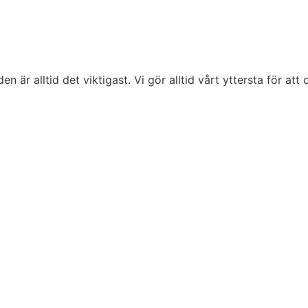
är alltid det viktigast. Vi gör alltid vårt yttersta för att d