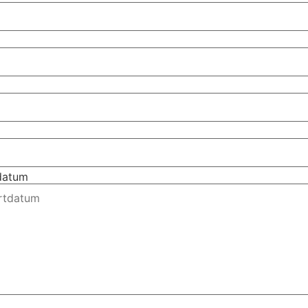
tdatum