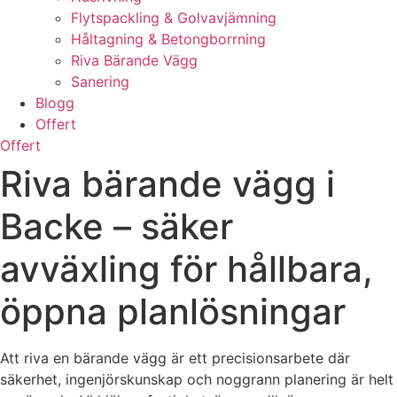
Flytspackling & Golvavjämning
Håltagning & Betongborrning
Riva Bärande Vägg
Sanering
Blogg
Offert
Offert
Riva bärande vägg i
Backe – säker
avväxling för hållbara,
öppna planlösningar
Att riva en bärande vägg är ett precisionsarbete där
säkerhet, ingenjörskunskap och noggrann planering är helt