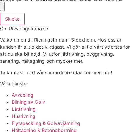
Skicka
Om Rivvningsfirma.se
Välkommen till Rivningsfirman i Stockholm. Hos oss är
kunden är alltid det viktigast. Vi gör alltid vårt yttersta för
att du ska bli nöjd. Vi utför lättrivning, byggrivning,
sanering, håltagning och mycket mer.
Ta kontakt med vår samordnare idag för mer info!
Våra tjänster
Avväxling
Bilning av Golv
Lättrivning
Husrivning
Flytspackling & Golvavjämning
Håltagning & Betongborrning