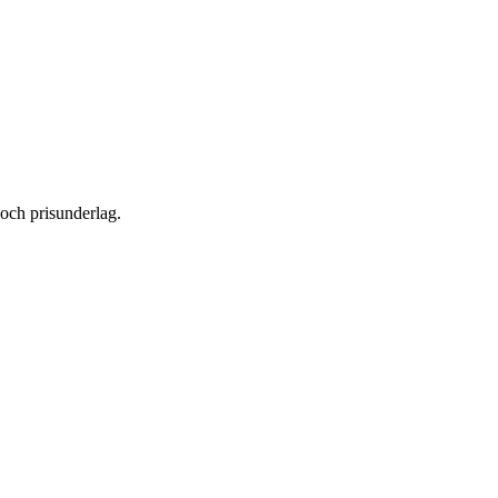
 och prisunderlag.