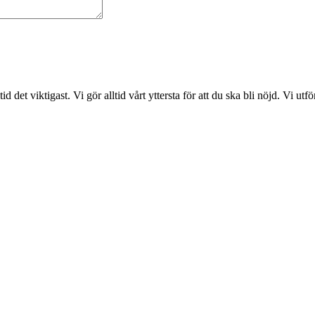
det viktigast. Vi gör alltid vårt yttersta för att du ska bli nöjd. Vi ut