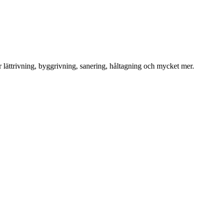
för lättrivning, byggrivning, sanering, håltagning och mycket mer.