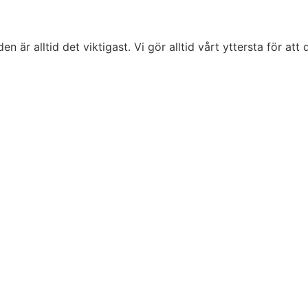
är alltid det viktigast. Vi gör alltid vårt yttersta för att d