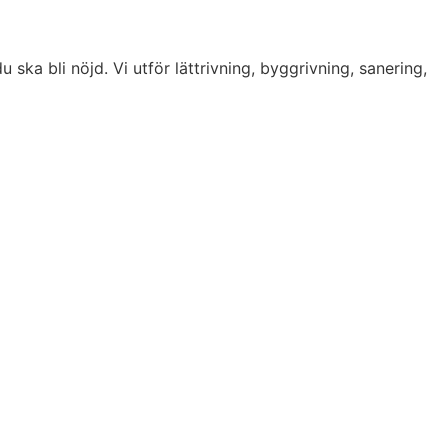
u ska bli nöjd. Vi utför lättrivning, byggrivning, sanering,