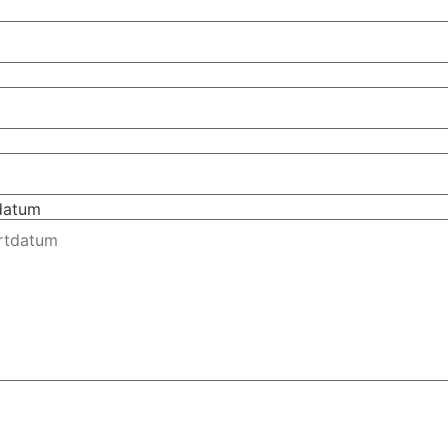
tdatum