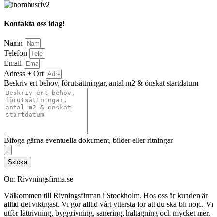
Kontakta oss idag!
Namn
Telefon
Email
Adress + Ort
Beskriv ert behov, förutsättningar, antal m2 & önskat startdatum
Bifoga gärna eventuella dokument, bilder eller ritningar
Skicka
Om Rivvningsfirma.se
Välkommen till Rivningsfirman i Stockholm. Hos oss är kunden är
alltid det viktigast. Vi gör alltid vårt yttersta för att du ska bli nöjd. Vi
utför lättrivning, byggrivning, sanering, håltagning och mycket mer.