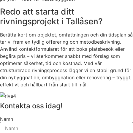
Redo att starta ditt
rivningsprojekt i Tallåsen?
Berätta kort om objektet, omfattningen och din tidsplan så
tar vi fram en tydlig offerering och metodbeskrivning.
Använd kontaktformuläret för att boka platsbesök eller
begära pris – vi återkommer snabbt med förslag som
optimerar säkerhet, tid och kostnad. Med vår
strukturerade rivningsprocess lägger vi en stabil grund för
din nybyggnation, ombyggnation eller renovering – tryggt,
effektivt och hållbart från start till mål.
Kontakta oss idag!
Namn