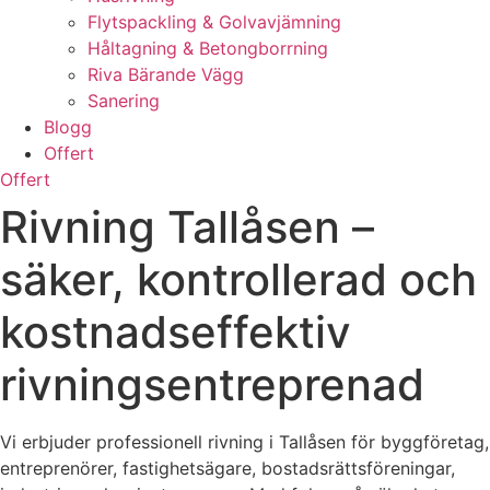
Flytspackling & Golvavjämning
Håltagning & Betongborrning
Riva Bärande Vägg
Sanering
Blogg
Offert
Offert
Rivning Tallåsen –
säker, kontrollerad och
kostnadseffektiv
rivningsentreprenad
Vi erbjuder professionell rivning i Tallåsen för byggföretag,
entreprenörer, fastighetsägare, bostadsrättsföreningar,