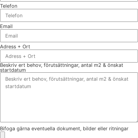
Telefon
Email
Adress + Ort
Beskriv ert behov, förutsättningar, antal m2 & önskat
startdatum
Bifoga gärna eventuella dokument, bilder eller ritningar