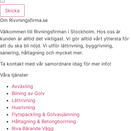
Skicka
Om Rivvningsfirma.se
Välkommen till Rivningsfirman i Stockholm. Hos oss är
kunden är alltid det viktigast. Vi gör alltid vårt yttersta för
att du ska bli nöjd. Vi utför lättrivning, byggrivning,
sanering, håltagning och mycket mer.
Ta kontakt med vår samordnare idag för mer info!
Våra tjänster
Avväxling
Bilning av Golv
Lättrivning
Husrivning
Flytspackling & Golvavjämning
Håltagning & Betongborrning
Riva Bärande Vägg