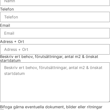
Telefon
Email
Adress + Ort
Beskriv ert behov, förutsättningar, antal m2 & önskat
startdatum
Bifoga gärna eventuella dokument, bilder eller ritningar