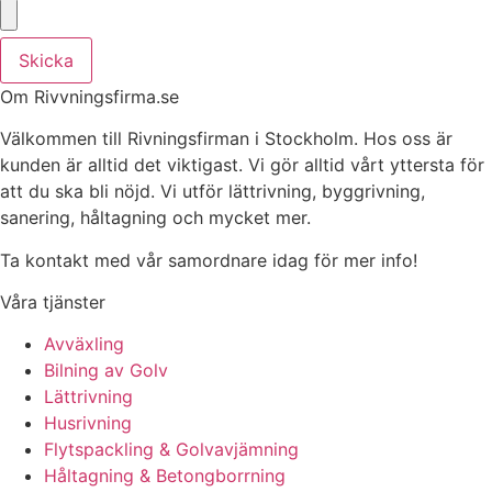
Skicka
Om Rivvningsfirma.se
Välkommen till Rivningsfirman i Stockholm. Hos oss är
kunden är alltid det viktigast. Vi gör alltid vårt yttersta för
att du ska bli nöjd. Vi utför lättrivning, byggrivning,
sanering, håltagning och mycket mer.
Ta kontakt med vår samordnare idag för mer info!
Våra tjänster
Avväxling
Bilning av Golv
Lättrivning
Husrivning
Flytspackling & Golvavjämning
Håltagning & Betongborrning