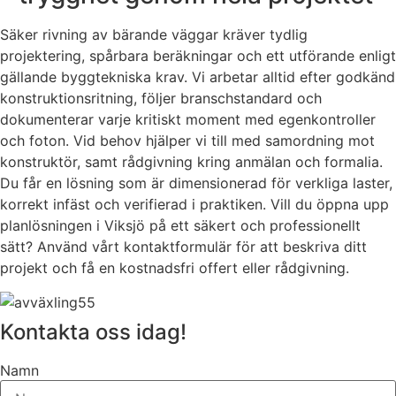
Säker rivning av bärande väggar kräver tydlig
projektering, spårbara beräkningar och ett utförande enligt
gällande byggtekniska krav. Vi arbetar alltid efter godkänd
konstruktionsritning, följer branschstandard och
dokumenterar varje kritiskt moment med egenkontroller
och foton. Vid behov hjälper vi till med samordning mot
konstruktör, samt rådgivning kring anmälan och formalia.
Du får en lösning som är dimensionerad för verkliga laster,
korrekt infäst och verifierad i praktiken. Vill du öppna upp
planlösningen i Viksjö på ett säkert och professionellt
sätt? Använd vårt kontaktformulär för att beskriva ditt
projekt och få en kostnadsfri offert eller rådgivning.
Kontakta oss idag!
Namn