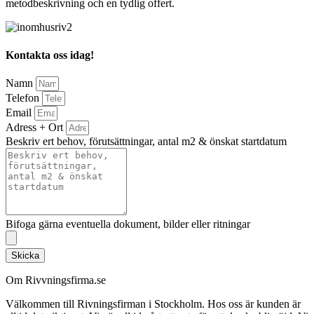
metodbeskrivning och en tydlig offert.
Kontakta oss idag!
Namn
Telefon
Email
Adress + Ort
Beskriv ert behov, förutsättningar, antal m2 & önskat startdatum
Bifoga gärna eventuella dokument, bilder eller ritningar
Skicka
Om Rivvningsfirma.se
Välkommen till Rivningsfirman i Stockholm. Hos oss är kunden är