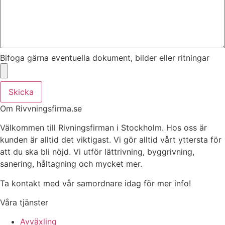
Bifoga gärna eventuella dokument, bilder eller ritningar
Skicka
Om Rivvningsfirma.se
Välkommen till Rivningsfirman i Stockholm. Hos oss är
kunden är alltid det viktigast. Vi gör alltid vårt yttersta för
att du ska bli nöjd. Vi utför lättrivning, byggrivning,
sanering, håltagning och mycket mer.
Ta kontakt med vår samordnare idag för mer info!
Våra tjänster
Avväxling