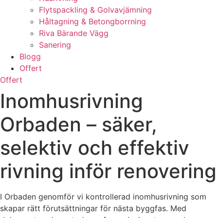
Flytspackling & Golvavjämning
Håltagning & Betongborrning
Riva Bärande Vägg
Sanering
Blogg
Offert
Offert
Inomhusrivning
Orbaden – säker,
selektiv och effektiv
rivning inför renovering
I Orbaden genomför vi kontrollerad inomhusrivning som
skapar rätt förutsättningar för nästa byggfas. Med