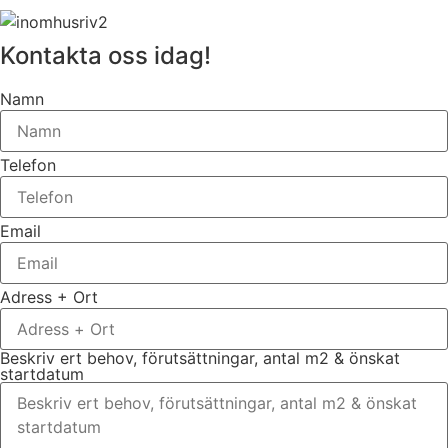
Kontakta oss idag!
Namn
Telefon
Email
Adress + Ort
Beskriv ert behov, förutsättningar, antal m2 & önskat
startdatum