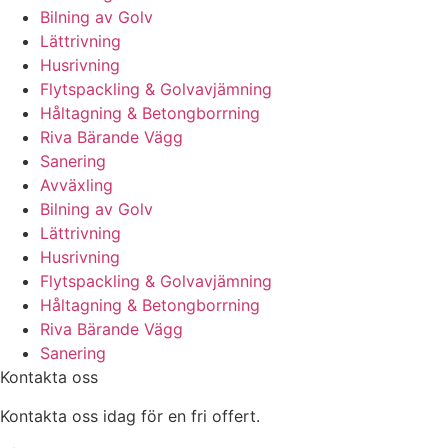
Bilning av Golv
Lättrivning
Husrivning
Flytspackling & Golvavjämning
Håltagning & Betongborrning
Riva Bärande Vägg
Sanering
Avväxling
Bilning av Golv
Lättrivning
Husrivning
Flytspackling & Golvavjämning
Håltagning & Betongborrning
Riva Bärande Vägg
Sanering
Kontakta oss
Kontakta oss idag för en fri offert.