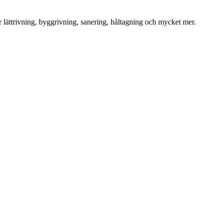
för lättrivning, byggrivning, sanering, håltagning och mycket mer.