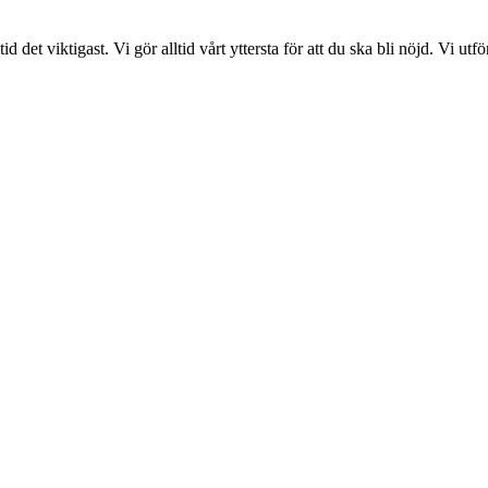
det viktigast. Vi gör alltid vårt yttersta för att du ska bli nöjd. Vi ut