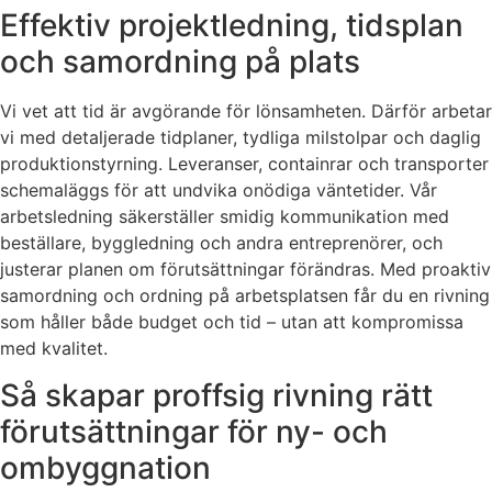
Effektiv projektledning, tidsplan
och samordning på plats
Vi vet att tid är avgörande för lönsamheten. Därför arbetar
vi med detaljerade tidplaner, tydliga milstolpar och daglig
produktionstyrning. Leveranser, containrar och transporter
schemaläggs för att undvika onödiga väntetider. Vår
arbetsledning säkerställer smidig kommunikation med
beställare, byggledning och andra entreprenörer, och
justerar planen om förutsättningar förändras. Med proaktiv
samordning och ordning på arbetsplatsen får du en rivning
som håller både budget och tid – utan att kompromissa
med kvalitet.
Så skapar proffsig rivning rätt
förutsättningar för ny- och
ombyggnation