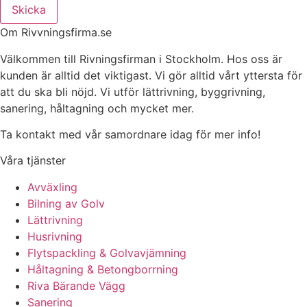
Skicka
Om Rivvningsfirma.se
Välkommen till Rivningsfirman i Stockholm. Hos oss är
kunden är alltid det viktigast. Vi gör alltid vårt yttersta för
att du ska bli nöjd. Vi utför lättrivning, byggrivning,
sanering, håltagning och mycket mer.
Ta kontakt med vår samordnare idag för mer info!
Våra tjänster
Avväxling
Bilning av Golv
Lättrivning
Husrivning
Flytspackling & Golvavjämning
Håltagning & Betongborrning
Riva Bärande Vägg
Sanering