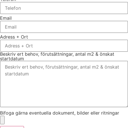
Email
Adress + Ort
Beskriv ert behov, förutsättningar, antal m2 & önskat
startdatum
Bifoga gärna eventuella dokument, bilder eller ritningar