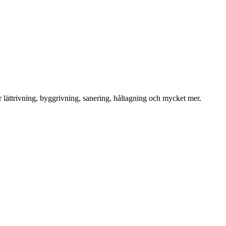
för lättrivning, byggrivning, sanering, håltagning och mycket mer.