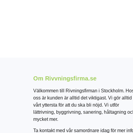
Om Rivvningsfirma.se
Välkommen till Rivningsfirman i Stockholm. Ho
oss är kunden är alltid det viktigast. Vi gör alltid
vårt yttersta för att du ska bli nöjd. Vi utför
lättrivning, byggrivning, sanering, håltagning o
mycket mer.
Ta kontakt med vår samordnare idag för mer inf