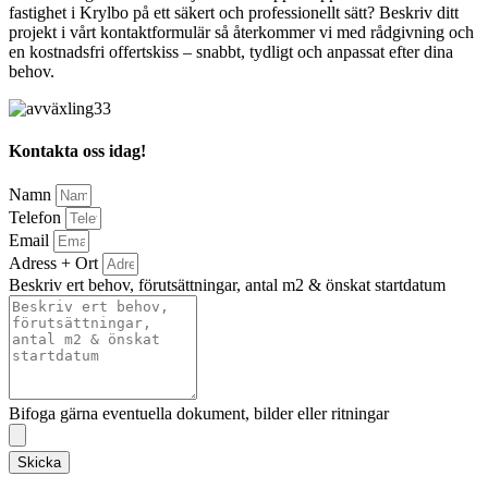
fastighet i Krylbo på ett säkert och professionellt sätt? Beskriv ditt
projekt i vårt kontaktformulär så återkommer vi med rådgivning och
en kostnadsfri offertskiss – snabbt, tydligt och anpassat efter dina
behov.
Kontakta oss idag!
Namn
Telefon
Email
Adress + Ort
Beskriv ert behov, förutsättningar, antal m2 & önskat startdatum
Bifoga gärna eventuella dokument, bilder eller ritningar
Skicka