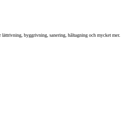
för lättrivning, byggrivning, sanering, håltagning och mycket mer.