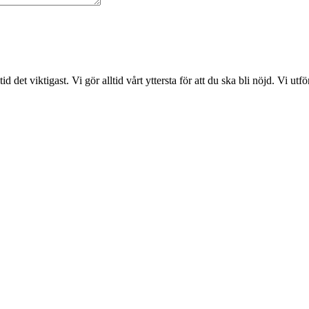
det viktigast. Vi gör alltid vårt yttersta för att du ska bli nöjd. Vi ut