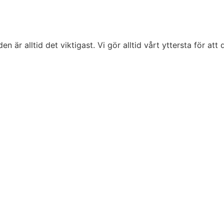
är alltid det viktigast. Vi gör alltid vårt yttersta för att d