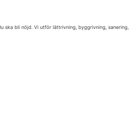
u ska bli nöjd. Vi utför lättrivning, byggrivning, sanering,