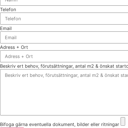
Telefon
Email
Adress + Ort
Beskriv ert behov, förutsättningar, antal m2 & önskat star
Bifoga gärna eventuella dokument, bilder eller ritningar