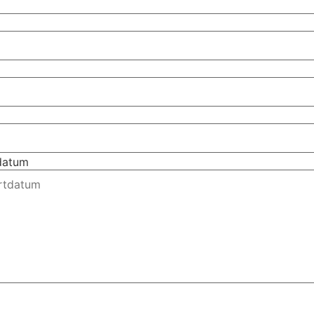
tdatum