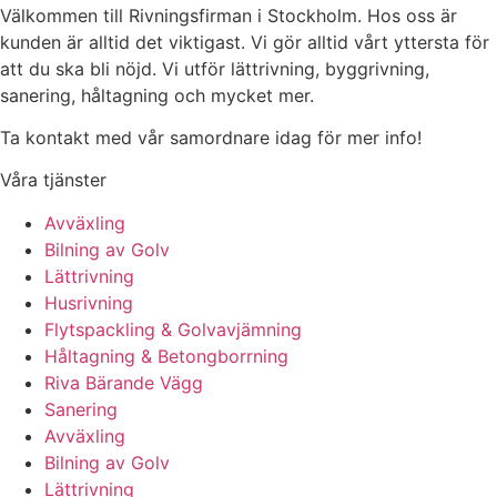
Välkommen till Rivningsfirman i Stockholm. Hos oss är
kunden är alltid det viktigast. Vi gör alltid vårt yttersta för
att du ska bli nöjd. Vi utför lättrivning, byggrivning,
sanering, håltagning och mycket mer.
Ta kontakt med vår samordnare idag för mer info!
Våra tjänster
Avväxling
Bilning av Golv
Lättrivning
Husrivning
Flytspackling & Golvavjämning
Håltagning & Betongborrning
Riva Bärande Vägg
Sanering
Avväxling
Bilning av Golv
Lättrivning