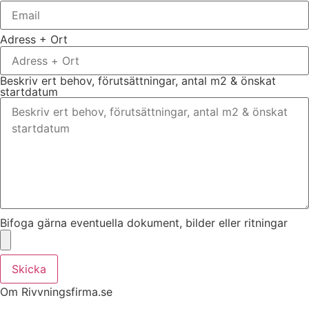
Adress + Ort
Beskriv ert behov, förutsättningar, antal m2 & önskat
startdatum
Bifoga gärna eventuella dokument, bilder eller ritningar
Skicka
Om Rivvningsfirma.se