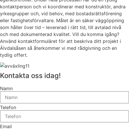
kontaktperson och vi koordinerar med konstruktör, andra
yrkesgrupper och, vid behov, med bostadsrättsförening
eller fastighetsförvaltare. Målet är en säker väggöppning
som håller över tid – levererad i rätt tid, till avtalad nivå
och med dokumenterad kvalitet. Vill du komma igång?
Använd kontaktformuläret för att beskriva ditt projekt i
Älvdalsåsen så återkommer vi med rådgivning och en
tydlig offert.
Kontakta oss idag!
Namn
Telefon
Email