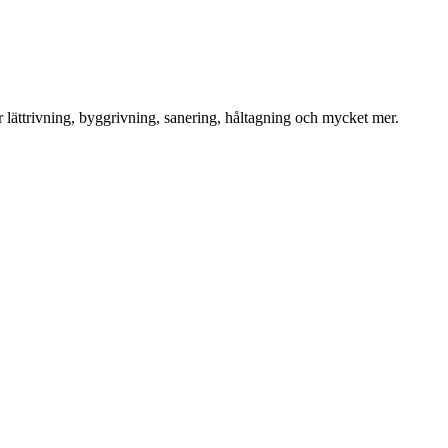
för lättrivning, byggrivning, sanering, håltagning och mycket mer.