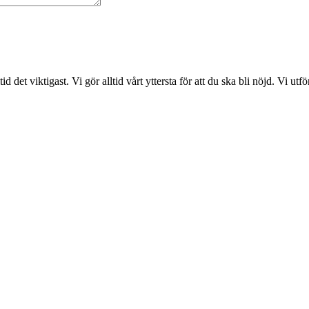
det viktigast. Vi gör alltid vårt yttersta för att du ska bli nöjd. Vi ut