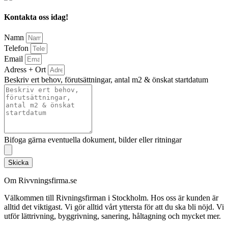
Kontakta oss idag!
Namn
Telefon
Email
Adress + Ort
Beskriv ert behov, förutsättningar, antal m2 & önskat startdatum
Bifoga gärna eventuella dokument, bilder eller ritningar
Skicka
Om Rivvningsfirma.se
Välkommen till Rivningsfirman i Stockholm. Hos oss är kunden är
alltid det viktigast. Vi gör alltid vårt yttersta för att du ska bli nöjd. Vi
utför lättrivning, byggrivning, sanering, håltagning och mycket mer.